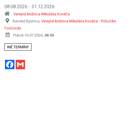
08.08.2026 - 31.12.2026
Verejná knižnica Mikuláša Kováča
Banská Bystrica,
Verejná knižnica Mikuláša Kováča - Pobočka
Fončorda
Piatok 10.07.2026,
08:00
INÉ TERMÍNY
Facebook
Gmail