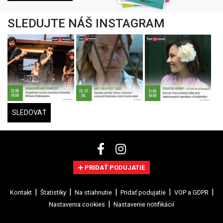
SLEDUJTE NÁŠ INSTAGRAM
SLEDOVAŤ
PRIDAŤ PODUJATIE
Kontakt
Štatistiky
Na stiahnutie
Pridať podujatie
VOP a GDPR
Nastavenia cookies
Nastavenie notifikácií