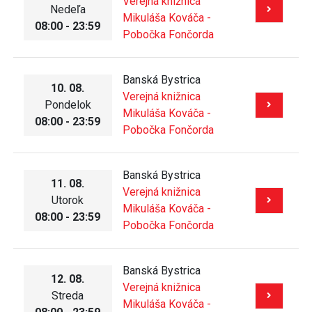
Verejná knižnica
Nedeľa
Mikuláša Kováča -
08:00 - 23:59
Pobočka Fončorda
Banská Bystrica
10. 08.
Verejná knižnica
Pondelok
Mikuláša Kováča -
08:00 - 23:59
Pobočka Fončorda
Banská Bystrica
11. 08.
Verejná knižnica
Utorok
Mikuláša Kováča -
08:00 - 23:59
Pobočka Fončorda
Banská Bystrica
12. 08.
Verejná knižnica
Streda
Mikuláša Kováča -