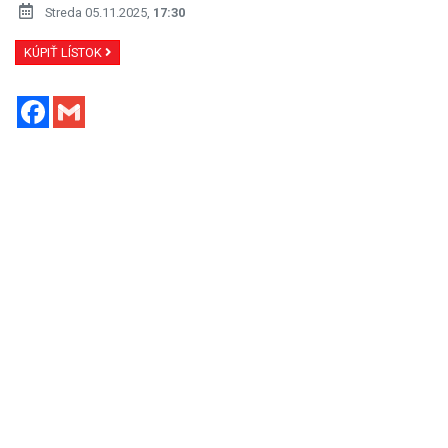
Streda 05.11.2025,
17:30
KÚPIŤ LÍSTOK
Facebook
Gmail