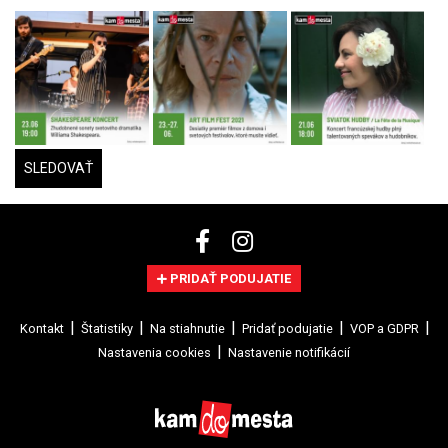
SLEDOVAŤ
PRIDAŤ PODUJATIE
Kontakt
Štatistiky
Na stiahnutie
Pridať podujatie
VOP a GDPR
Nastavenia cookies
Nastavenie notifikácií