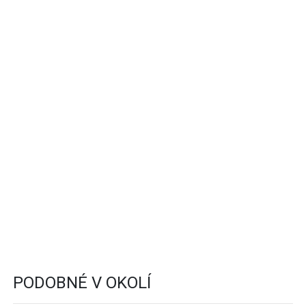
PODOBNÉ V OKOLÍ