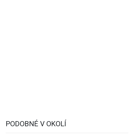
PODOBNÉ V OKOLÍ