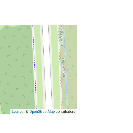
Leaflet
| ©
OpenStreetMap
contributors