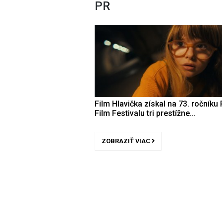
PR
Film Hlavička získal na 73. ročníku 
Film Festivalu tri prestížne…
ZOBRAZIŤ VIAC