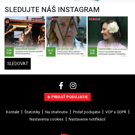
SLEDUJTE NÁŠ INSTAGRAM
SLEDOVAŤ
PRIDAŤ PODUJATIE
Kontakt
Štatistiky
Na stiahnutie
Pridať podujatie
VOP a GDPR
Nastavenia cookies
Nastavenie notifikácií