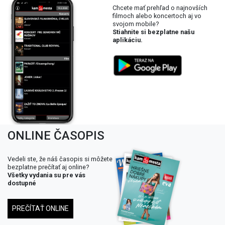
Chcete mať prehľad o najnovších
filmoch alebo koncertoch aj vo
svojom mobile?
Stiahnite si bezplatne našu
aplikáciu.
ONLINE ČASOPIS
Vedeli ste, že náš časopis si môžete
bezplatne prečítať aj online?
Všetky vydania su pre vás
dostupné
PREČÍTAŤ ONLINE