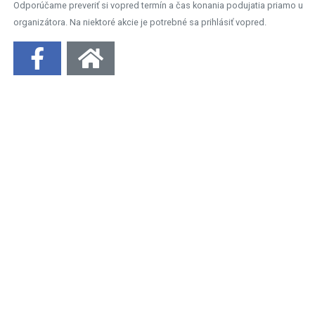
Odporúčame preveriť si vopred termín a čas konania podujatia priamo u
organizátora. Na niektoré akcie je potrebné sa prihlásiť vopred.