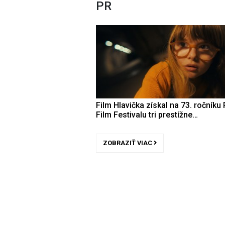
PR
Film Hlavička získal na 73. ročníku 
Film Festivalu tri prestížne…
ZOBRAZIŤ VIAC