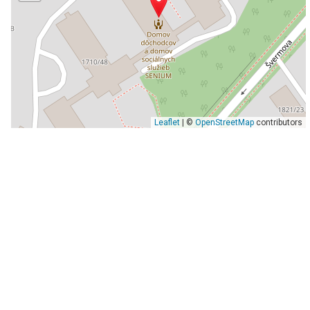
Leaflet
| ©
OpenStreetMap
contributors