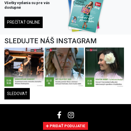
Všetky vydania su pre vás
dostupné
PREČÍTAŤ ONLINE
SLEDUJTE NÁŠ INSTAGRAM
SLEDOVAŤ
PRIDAŤ PODUJATIE