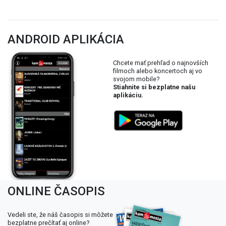
ANDROID APLIKÁCIA
Chcete mať prehľad o najnovších
filmoch alebo koncertoch aj vo
svojom mobile?
Stiahnite si bezplatne našu
aplikáciu.
ONLINE ČASOPIS
Vedeli ste, že náš časopis si môžete
bezplatne prečítať aj online?