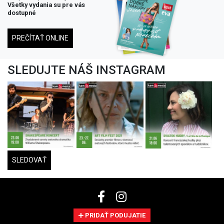
Všetky vydania su pre vás
dostupné
PREČÍTAŤ ONLINE
SLEDUJTE NÁŠ INSTAGRAM
SLEDOVAŤ
PRIDAŤ PODUJATIE