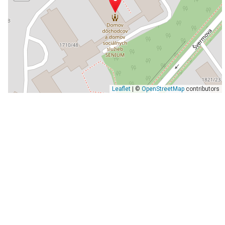
Leaflet
| ©
OpenStreetMap
contributors