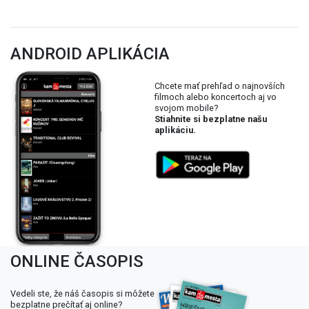
ANDROID APLIKÁCIA
Chcete mať prehľad o najnovších
filmoch alebo koncertoch aj vo
svojom mobile?
Stiahnite si bezplatne našu
aplikáciu.
ONLINE ČASOPIS
Vedeli ste, že náš časopis si môžete
bezplatne prečítať aj online?