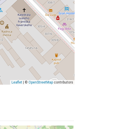
Leaflet
| ©
OpenStreetMap
contributors