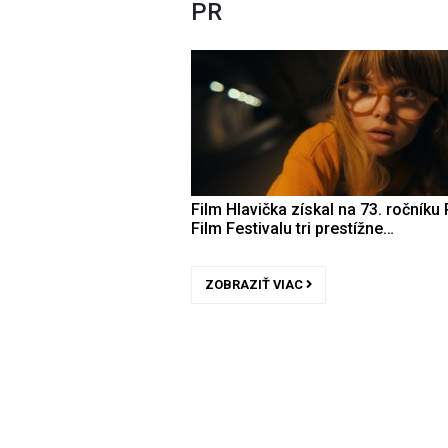
PR
Film Hlavička získal na 73. ročníku 
Film Festivalu tri prestížne…
ZOBRAZIŤ VIAC