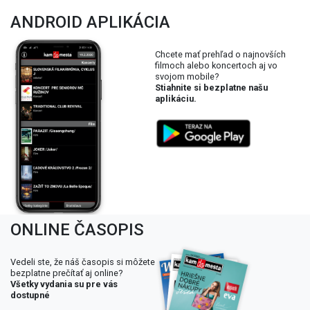
ANDROID APLIKÁCIA
Chcete mať prehľad o najnovších
filmoch alebo koncertoch aj vo
svojom mobile?
Stiahnite si bezplatne našu
aplikáciu.
ONLINE ČASOPIS
Vedeli ste, že náš časopis si môžete
bezplatne prečítať aj online?
Všetky vydania su pre vás
dostupné