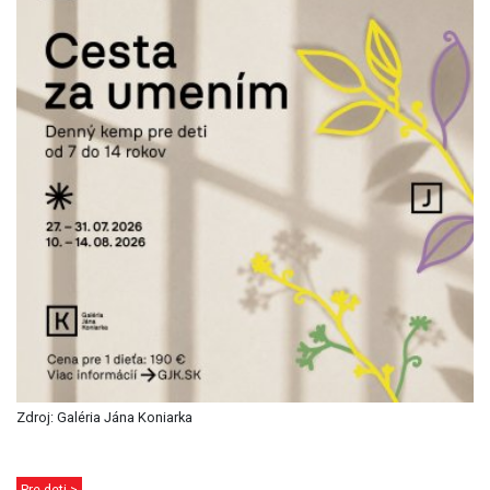
Zdroj: Galéria Jána Koniarka
Pre deti >