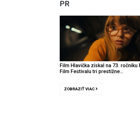
PR
Film Hlavička získal na 73. ročníku 
Film Festivalu tri prestížne…
ZOBRAZIŤ VIAC