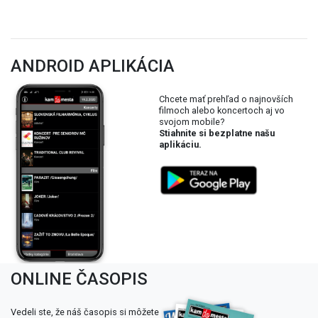
ANDROID APLIKÁCIA
Chcete mať prehľad o najnovších
filmoch alebo koncertoch aj vo
svojom mobile?
Stiahnite si bezplatne našu
aplikáciu.
ONLINE ČASOPIS
Vedeli ste, že náš časopis si môžete