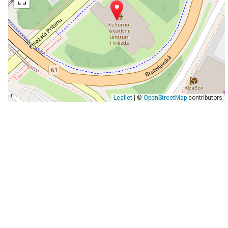
Leaflet
| ©
OpenStreetMap
contributors