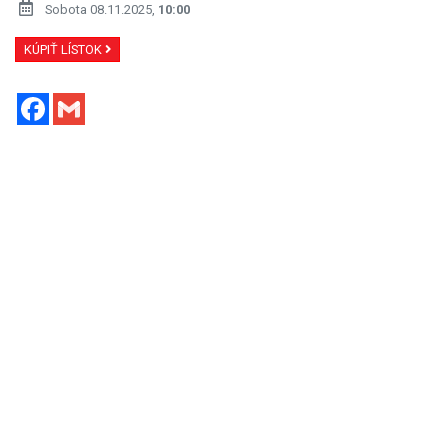
Sobota 08.11.2025,
10:00
KÚPIŤ LÍSTOK
Facebook
Gmail