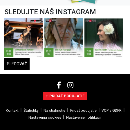
SLEDUJTE NÁŠ INSTAGRAM
SLEDOVAŤ
PRIDAŤ PODUJATIE
Kontakt
Štatistiky
Na stiahnutie
Pridať podujatie
VOP a GDPR
Nastavenia cookies
Nastavenie notifikácií