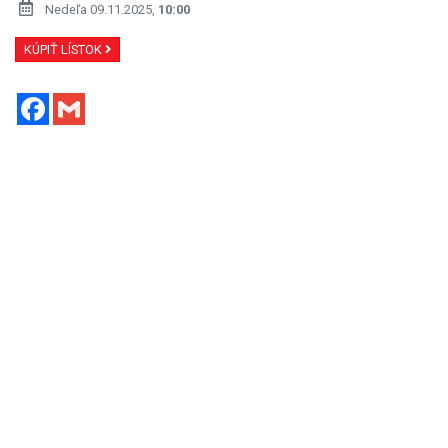
Nedeľa 09.11.2025,
10:00
KÚPIŤ LÍSTOK
Facebook
Gmail