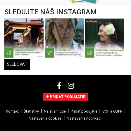
SLEDUJTE NÁŠ INSTAGRAM
SLEDOVAŤ
PRIDAŤ PODUJATIE
Kontakt
Štatistiky
Na stiahnutie
Pridať podujatie
VOP a GDPR
Nastavenia cookies
Nastavenie notifikácií