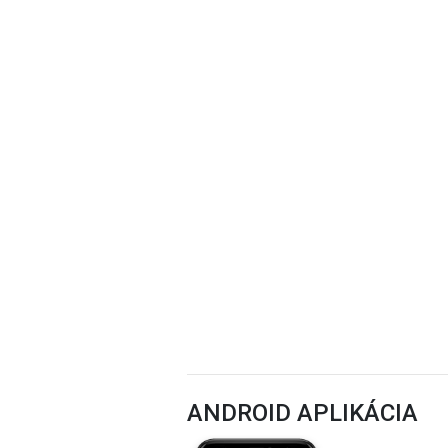
ANDROID APLIKÁCIA