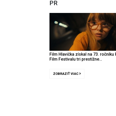
PR
Film Hlavička získal na 73. ročníku 
Film Festivalu tri prestížne…
ZOBRAZIŤ VIAC