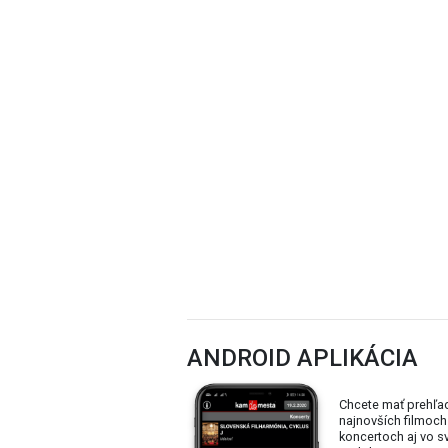
ANDROID APLIKÁCIA
Chcete mať prehľa
najnovších filmoch
koncertoch aj vo 