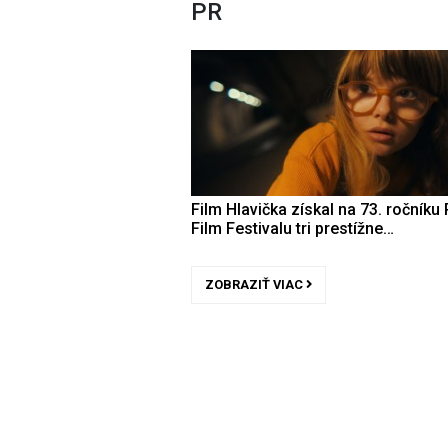
PR
Film Hlavička získal na 73. ročníku 
Film Festivalu tri prestížne…
ZOBRAZIŤ VIAC