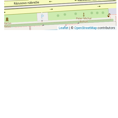
Leaflet
| ©
OpenStreetMap
contributors