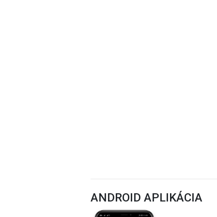
ANDROID APLIKÁCIA