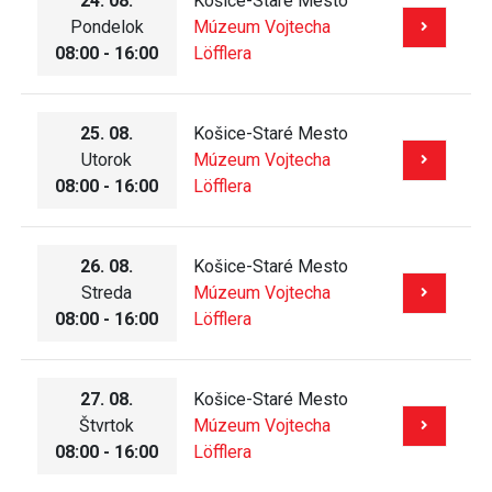
24. 08.
Košice-Staré Mesto
Pondelok
Múzeum Vojtecha
08:00 - 16:00
Löfflera
25. 08.
Košice-Staré Mesto
Utorok
Múzeum Vojtecha
08:00 - 16:00
Löfflera
26. 08.
Košice-Staré Mesto
Streda
Múzeum Vojtecha
08:00 - 16:00
Löfflera
27. 08.
Košice-Staré Mesto
Štvrtok
Múzeum Vojtecha
08:00 - 16:00
Löfflera