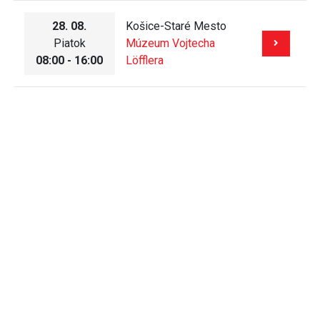
28. 08.
Košice-Staré Mesto
Piatok
Múzeum Vojtecha
08:00 - 16:00
Löfflera