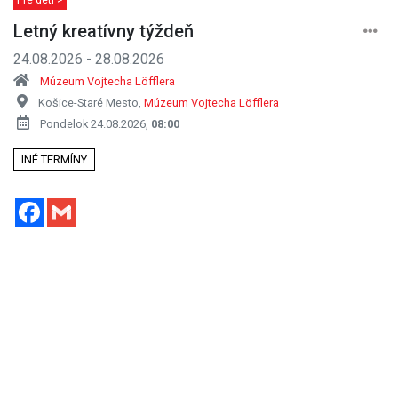
Letný kreatívny týždeň
24.08.2026 - 28.08.2026
Múzeum Vojtecha Löfflera
Košice-Staré Mesto,
Múzeum Vojtecha Löfflera
Pondelok 24.08.2026,
08:00
INÉ TERMÍNY
Facebook
Gmail