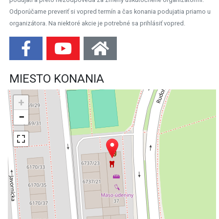
Odporúčame preveriť si vopred termín a čas konania podujatia priamo u
organizátora. Na niektoré akcie je potrebné sa prihlásiť vopred.
MIESTO KONANIA
+
−