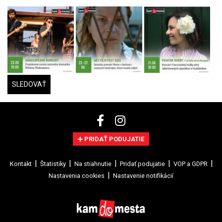
SLEDOVAŤ
PRIDAŤ PODUJATIE
Kontakt
Štatistiky
Na stiahnutie
Pridať podujatie
VOP a GDPR
Nastavenia cookies
Nastavenie notifikácií