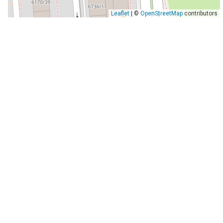
Leaflet
| ©
OpenStreetMap
contributors