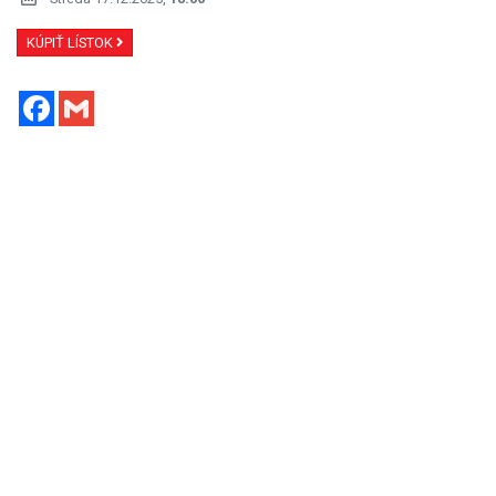
KÚPIŤ LÍSTOK
Facebook
Gmail