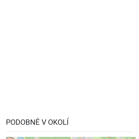
PODOBNÉ V OKOLÍ