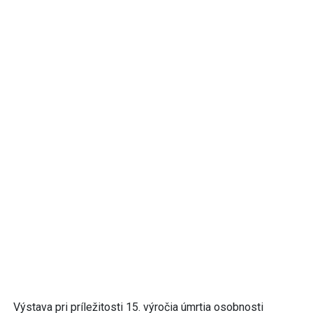
Výstava pri príležitosti 15. výročia úmrtia osobnosti