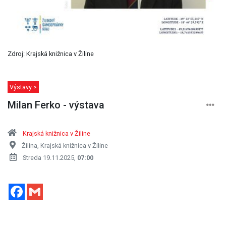
Zdroj: Krajská knižnica v Žiline
Výstavy >
Milan Ferko - výstava
Krajská knižnica v Žiline
Žilina, Krajská knižnica v Žiline
Streda 19.11.2025,
07:00
Facebook
Gmail