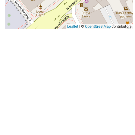
Leaflet
| ©
OpenStreetMap
contributors