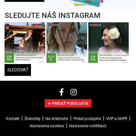
SLEDUJTE NÁŠ INSTAGRAM
SLEDOVAŤ
PRIDAŤ PODUJATIE
Kontakt
Štatistiky
Na stiahnutie
Pridať podujatie
VOP a GDPR
Nastavenia cookies
Nastavenie notifikácií