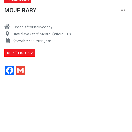
MOJE BABY
Organizátor neuvedený
Bratislava-Staré Mesto, Štúdio L+S
Štvrtok 27.11.2025,
19:00
KÚPIŤ LÍSTOK
Facebook
Gmail