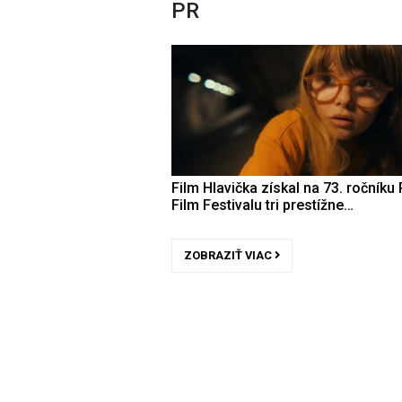
PR
Film Hlavička získal na 73. ročníku 
Film Festivalu tri prestížne…
ZOBRAZIŤ VIAC