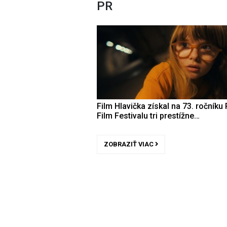
PR
Film Hlavička získal na 73. ročníku 
Film Festivalu tri prestížne…
ZOBRAZIŤ VIAC