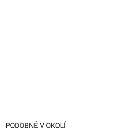
PODOBNÉ V OKOLÍ