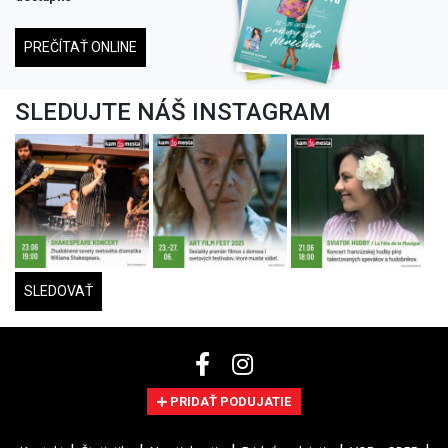
PREČÍTAŤ ONLINE
SLEDUJTE NÁŠ INSTAGRAM
SLEDOVAŤ
PRIDAŤ PODUJATIE