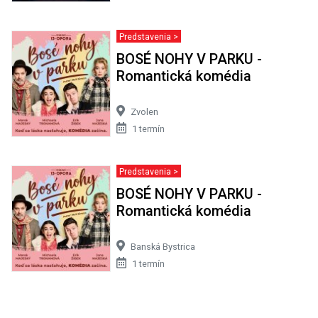
Predstavenia >
BOSÉ NOHY V PARKU -
Romantická komédia
Zvolen
1 termín
Predstavenia >
BOSÉ NOHY V PARKU -
Romantická komédia
Banská Bystrica
1 termín