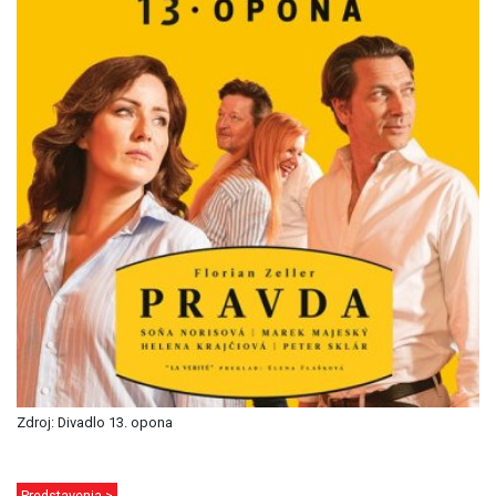
Zdroj: Divadlo 13. opona
Predstavenia >