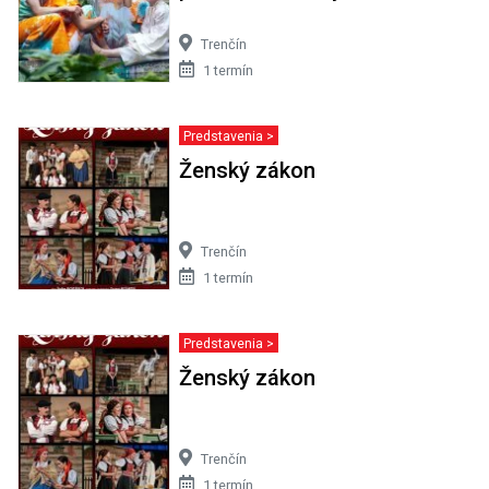
Trenčín
1 termín
Predstavenia >
Ženský zákon
Trenčín
1 termín
Predstavenia >
Ženský zákon
Trenčín
1 termín