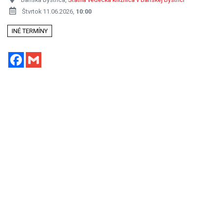
Štvrtok 11.06.2026,
10:00
INÉ TERMÍNY
Facebook
Gmail