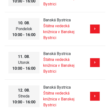
10:00 - 16:00
Bystrici
Banská Bystrica
10. 08.
Štátna vedecká
Pondelok
knižnica v Banskej
10:00 - 16:00
Bystrici
Banská Bystrica
11. 08.
Štátna vedecká
Utorok
knižnica v Banskej
10:00 - 16:00
Bystrici
Banská Bystrica
12. 08.
Štátna vedecká
Streda
knižnica v Banskej
10:00 - 16:00
Bystrici