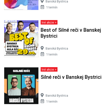
Banská Bystrica
1 termín
Iné akcie >
Best of Silné reči v Banskej
Bystrici
Banská Bystrica
1 termín
Iné akcie >
Silné reči v Banskej Bystrici
Banská Bystrica
1 termín