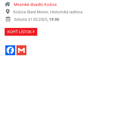
Mestské divadlo Košice
Košice-Staré Mesto, Historická radnica
Sobota 31.05.2025,
19:00
KÚPIŤ LÍSTOK
Facebook
Gmail