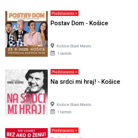
Predstavenia >
Postav Dom - Košice
Košice-Staré Mesto
1 termín
Predstavenia >
Na srdci mi hraj! - Košice
Košice-Staré Mesto
1 termín
Predstavenia >