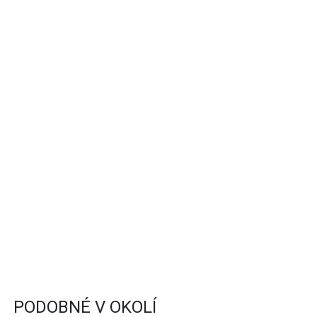
PODOBNÉ V OKOLÍ