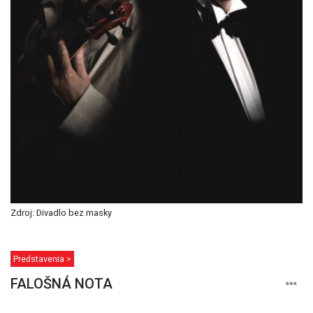
Zdroj: Divadlo bez masky
Predstavenia >
FALOŠNÁ NOTA