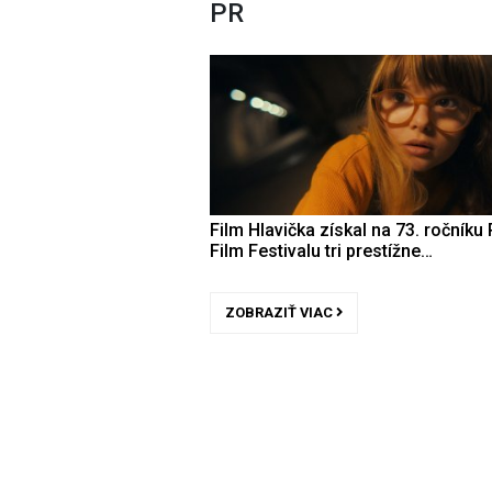
PR
Film Hlavička získal na 73. ročníku 
Film Festivalu tri prestížne…
ZOBRAZIŤ VIAC