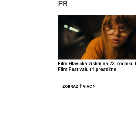
PR
Film Hlavička získal na 73. ročníku 
Film Festivalu tri prestížne…
ZOBRAZIŤ VIAC