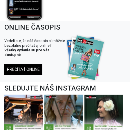
ONLINE ČASOPIS
Vedeli ste, že náš časopis si môžete
bezplatne prečítať aj online?
Všetky vydania su pre vás
dostupné
PREČÍTAŤ ONLINE
SLEDUJTE NÁŠ INSTAGRAM