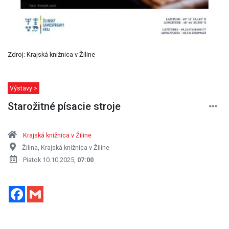
Zdroj: Krajská knižnica v Žiline
Výstavy >
Starožitné písacie stroje
Krajská knižnica v Žiline
Žilina, Krajská knižnica v Žiline
Piatok 10.10.2025,
07:00
Facebook
Gmail