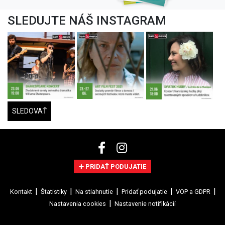
SLEDUJTE NÁŠ INSTAGRAM
SLEDOVAŤ
PRIDAŤ PODUJATIE
Kontakt
Štatistiky
Na stiahnutie
Pridať podujatie
VOP a GDPR
Nastavenia cookies
Nastavenie notifikácií