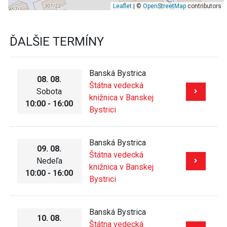
Leaflet
| ©
OpenStreetMap
contributors
ĎALŠIE TERMÍNY
Banská Bystrica
08. 08.
Štátna vedecká
Sobota
knižnica v Banskej
10:00 - 16:00
Bystrici
Banská Bystrica
09. 08.
Štátna vedecká
Nedeľa
knižnica v Banskej
10:00 - 16:00
Bystrici
Banská Bystrica
10. 08.
Štátna vedecká