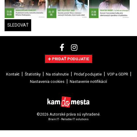
SLEDOVAŤ
PRIDAŤ PODUJATIE
Kontakt
Štatistiky
Na stiahnutie
Pridať podujatie
VOP a GDPR
Nastavenia cookies
Nastavenie notifikácií
©2026 Autorské práva sú vyhradené.
Brain:IT - Reliable IT solutions