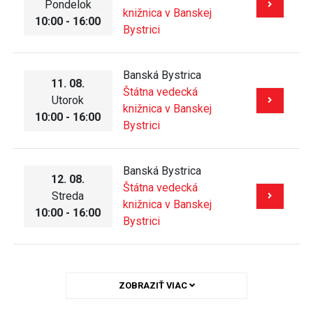
Pondelok
knižnica v Banskej
10:00 - 16:00
Bystrici
Banská Bystrica
11. 08.
Štátna vedecká
Utorok
knižnica v Banskej
10:00 - 16:00
Bystrici
Banská Bystrica
12. 08.
Štátna vedecká
Streda
knižnica v Banskej
10:00 - 16:00
Bystrici
ZOBRAZIŤ VIAC