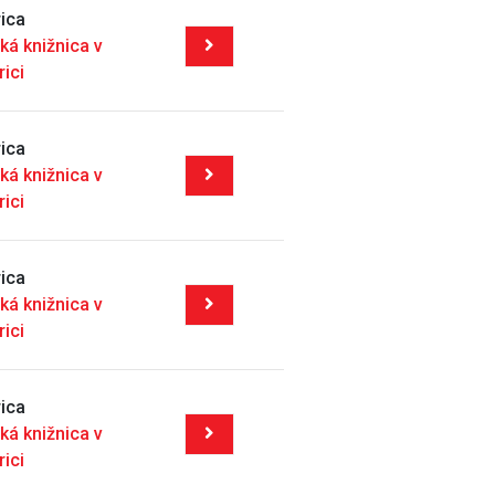
ica
ká knižnica v
rici
ica
ká knižnica v
rici
ica
ká knižnica v
rici
ica
ká knižnica v
rici