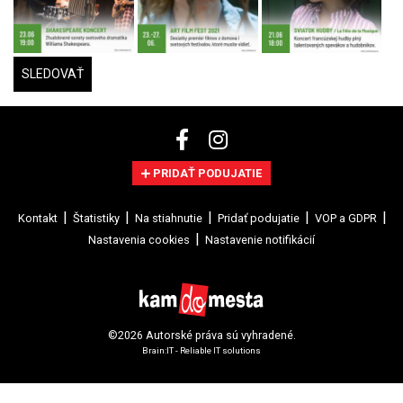
SLEDOVAŤ
PRIDAŤ PODUJATIE
Kontakt
Štatistiky
Na stiahnutie
Pridať podujatie
VOP a GDPR
Nastavenia cookies
Nastavenie notifikácií
©2026 Autorské práva sú vyhradené.
Brain:IT - Reliable IT solutions