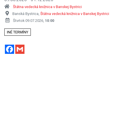
Štátna vedecká knižnica v Banskej Bystrici
Banská Bystrica,
Štátna vedecká knižnica v Banskej Bystrici
Štvrtok 09.07.2026,
10:00
INÉ TERMÍNY
Facebook
Gmail