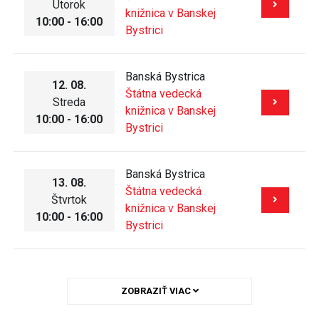
Utorok
knižnica v Banskej
10:00 - 16:00
Bystrici
Banská Bystrica
12. 08.
Štátna vedecká
Streda
knižnica v Banskej
10:00 - 16:00
Bystrici
Banská Bystrica
13. 08.
Štátna vedecká
Štvrtok
knižnica v Banskej
10:00 - 16:00
Bystrici
ZOBRAZIŤ VIAC