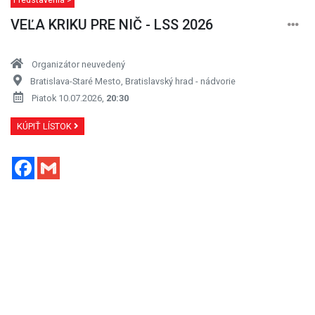
VEĽA KRIKU PRE NIČ - LSS 2026
Organizátor neuvedený
Bratislava-Staré Mesto, Bratislavský hrad - nádvorie
Piatok 10.07.2026,
20:30
KÚPIŤ LÍSTOK
Facebook
Gmail