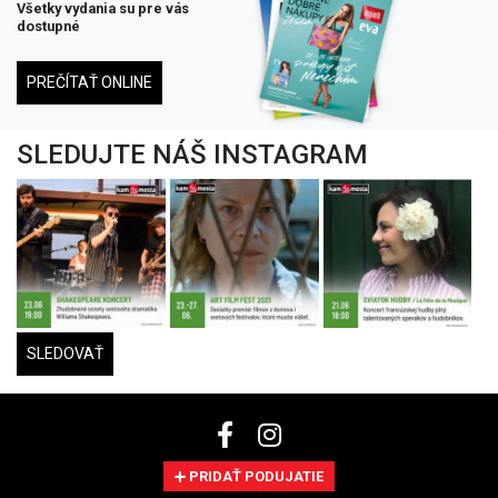
Všetky vydania su pre vás
dostupné
PREČÍTAŤ ONLINE
SLEDUJTE NÁŠ INSTAGRAM
SLEDOVAŤ
PRIDAŤ PODUJATIE