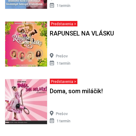
1 termín
Predstavenia >
RAPUNSEL NA VLÁSKU
Prešov
1 termín
Predstavenia >
Doma, som miláčik!
Prešov
1 termín