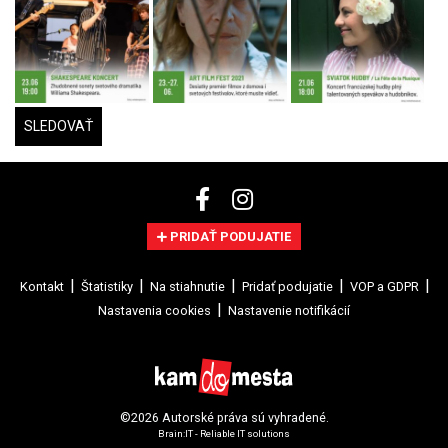
SLEDOVAŤ
PRIDAŤ PODUJATIE
Kontakt
Štatistiky
Na stiahnutie
Pridať podujatie
VOP a GDPR
Nastavenia cookies
Nastavenie notifikácií
©2026 Autorské práva sú vyhradené.
Brain:IT - Reliable IT solutions