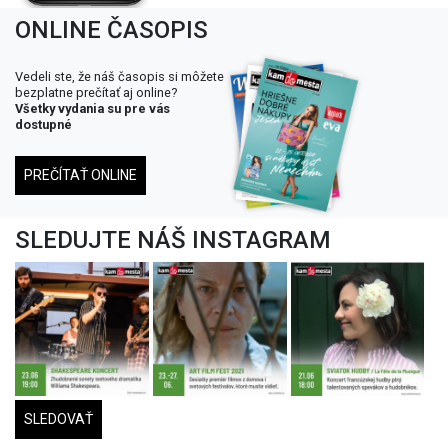
ONLINE ČASOPIS
Vedeli ste, že náš časopis si môžete
bezplatne prečítať aj online?
Všetky vydania su pre vás
dostupné
PREČÍTAŤ ONLINE
SLEDUJTE NÁŠ INSTAGRAM
SLEDOVAŤ