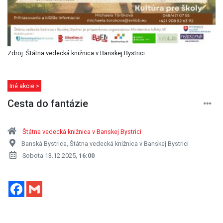
Zdroj: Štátna vedecká knižnica v Banskej Bystrici
Iné akcie >
Cesta do fantázie
Štátna vedecká knižnica v Banskej Bystrici
Banská Bystrica, Štátna vedecká knižnica v Banskej Bystrici
Sobota 13.12.2025,
16:00
Facebook
Gmail