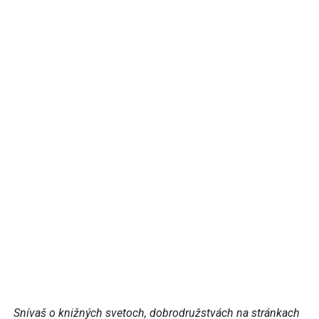
Snívaš o knižných svetoch, dobrodružstvách na stránkach