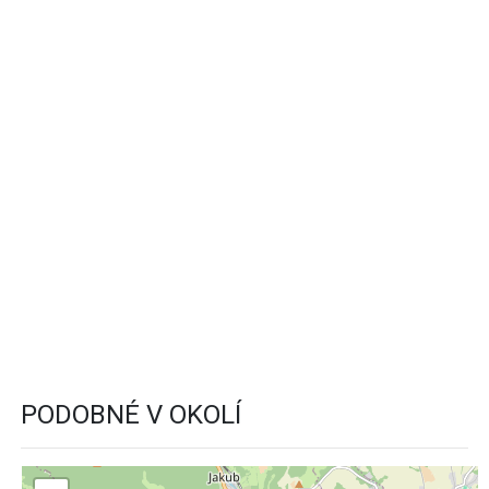
PODOBNÉ V OKOLÍ