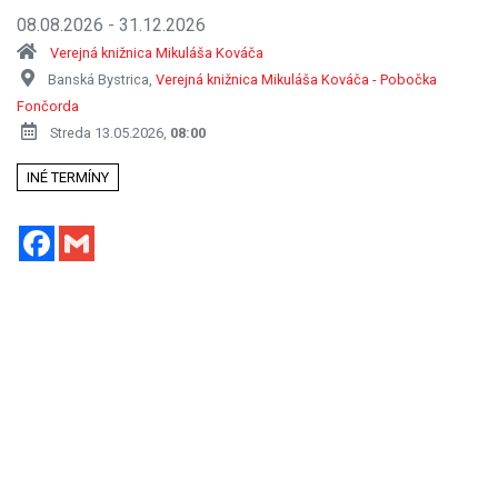
08.08.2026 - 31.12.2026
Verejná knižnica Mikuláša Kováča
Banská Bystrica,
Verejná knižnica Mikuláša Kováča - Pobočka
Fončorda
Streda 13.05.2026,
08:00
INÉ TERMÍNY
Facebook
Gmail