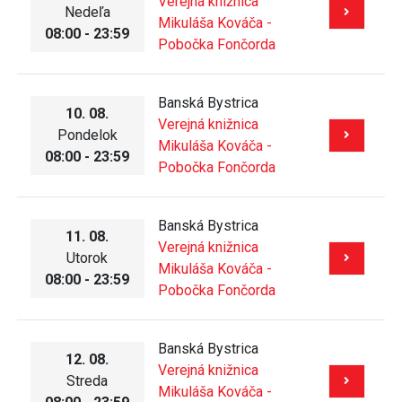
Verejná knižnica
Nedeľa
Mikuláša Kováča -
08:00 - 23:59
Pobočka Fončorda
Banská Bystrica
10. 08.
Verejná knižnica
Pondelok
Mikuláša Kováča -
08:00 - 23:59
Pobočka Fončorda
Banská Bystrica
11. 08.
Verejná knižnica
Utorok
Mikuláša Kováča -
08:00 - 23:59
Pobočka Fončorda
Banská Bystrica
12. 08.
Verejná knižnica
Streda
Mikuláša Kováča -