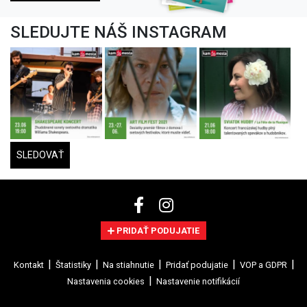
SLEDUJTE NÁŠ INSTAGRAM
SLEDOVAŤ
PRIDAŤ PODUJATIE
Kontakt
Štatistiky
Na stiahnutie
Pridať podujatie
VOP a GDPR
Nastavenia cookies
Nastavenie notifikácií