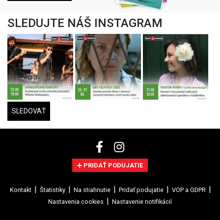
SLEDUJTE NÁŠ INSTAGRAM
SLEDOVAŤ
PRIDAŤ PODUJATIE
Kontakt
Štatistiky
Na stiahnutie
Pridať podujatie
VOP a GDPR
Nastavenia cookies
Nastavenie notifikácií