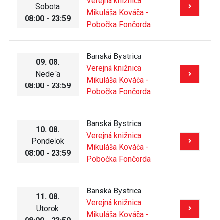
Verejná knižnica
Sobota
Mikuláša Kováča -
08:00 - 23:59
Pobočka Fončorda
Banská Bystrica
09. 08.
Verejná knižnica
Nedeľa
Mikuláša Kováča -
08:00 - 23:59
Pobočka Fončorda
Banská Bystrica
10. 08.
Verejná knižnica
Pondelok
Mikuláša Kováča -
08:00 - 23:59
Pobočka Fončorda
Banská Bystrica
11. 08.
Verejná knižnica
Utorok
Mikuláša Kováča -