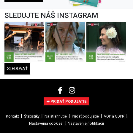
SLEDUJTE NÁŠ INSTAGRAM
SLEDOVAŤ
PRIDAŤ PODUJATIE
Kontakt
Štatistiky
Na stiahnutie
Pridať podujatie
VOP a GDPR
Nastavenia cookies
Nastavenie notifikácií