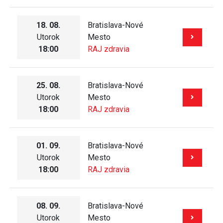
18. 08.
Bratislava-Nové
Utorok
Mesto
18:00
RAJ zdravia
25. 08.
Bratislava-Nové
Utorok
Mesto
18:00
RAJ zdravia
01. 09.
Bratislava-Nové
Utorok
Mesto
18:00
RAJ zdravia
08. 09.
Bratislava-Nové
Utorok
Mesto