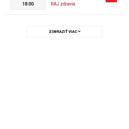
18:00
RAJ zdravia
ZOBRAZIŤ VIAC