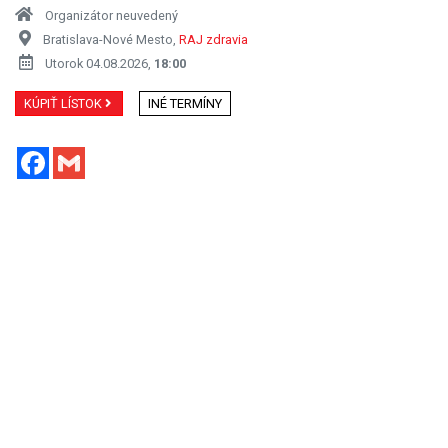
Organizátor neuvedený
Bratislava-Nové Mesto,
RAJ zdravia
Utorok 04.08.2026,
18:00
KÚPIŤ LÍSTOK
INÉ TERMÍNY
Facebook
Gmail