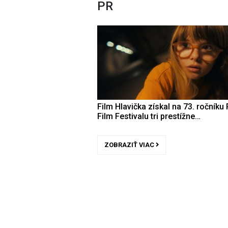
PR
Film Hlavička získal na 73. ročníku 
Film Festivalu tri prestížne…
ZOBRAZIŤ VIAC