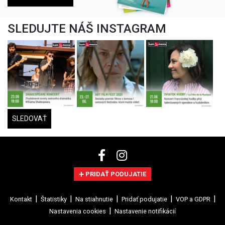
SLEDUJTE NÁŠ INSTAGRAM
SLEDOVAŤ
PRIDAŤ PODUJATIE
Kontakt
Štatistiky
Na stiahnutie
Pridať podujatie
VOP a GDPR
Nastavenia cookies
Nastavenie notifikácií