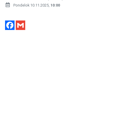
Pondelok 10.11.2025,
10:00
Facebook
Gmail