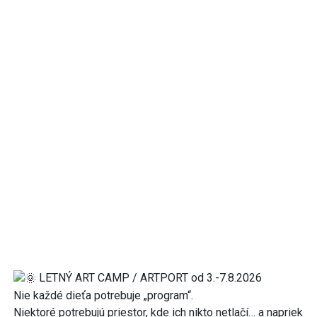
LETNÝ ART CAMP / ARTPORT od 3.-7.8.2026
Nie každé dieťa potrebuje „program“.
Niektoré potrebujú priestor, kde ich nikto netlačí… a napriek