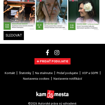
SLEDOVAŤ
PRIDAŤ PODUJATIE
Kontakt
Štatistiky
Na stiahnutie
Pridať podujatie
VOP a GDPR
Nastavenia cookies
Nastavenie notifikácií
©2026 Autorské práva sú vyhradené.