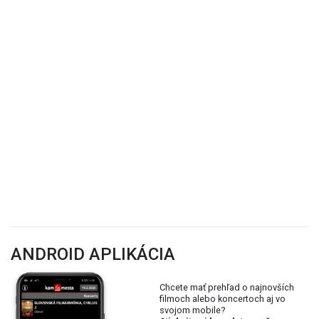
ANDROID APLIKÁCIA
Chcete mať prehľad o najnovších
filmoch alebo koncertoch aj vo
svojom mobile?